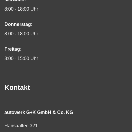
8:00 - 18:00 Uhr
Donnerstag:
8:00 - 18:00 Uhr
Freitag:
8:00 - 15:00 Uhr
Kontakt
autowerk G+K GmbH & Co. KG
Hansaallee 321