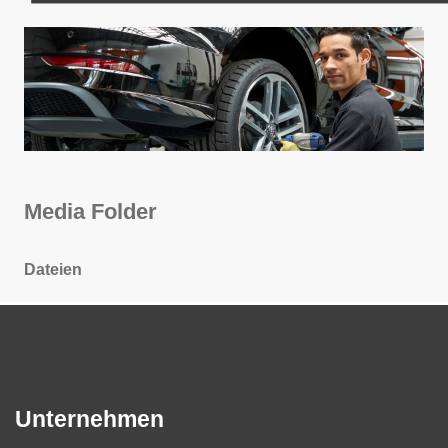
Media Folder
Dateien
Unternehmen