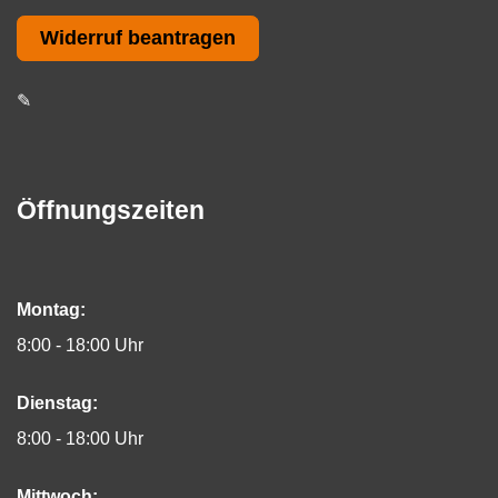
Widerruf beantragen
✎
Öffnungszeiten
Montag:
8:00 - 18:00 Uhr
Dienstag:
8:00 - 18:00 Uhr
Mittwoch: