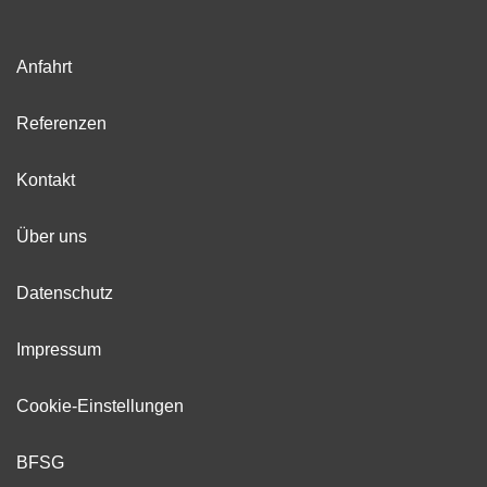
Anfahrt
Referenzen
Kontakt
Über uns
Datenschutz
Impressum
Cookie-Einstellungen
BFSG