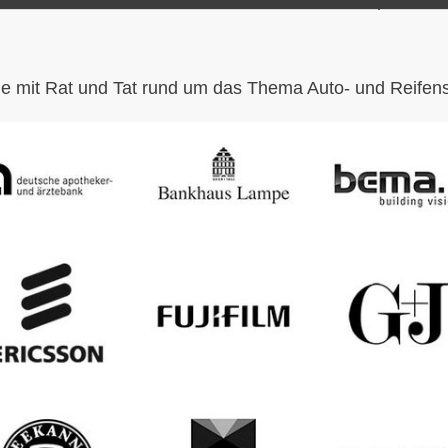
e mit Rat und Tat rund um das Thema Auto- und Reifense