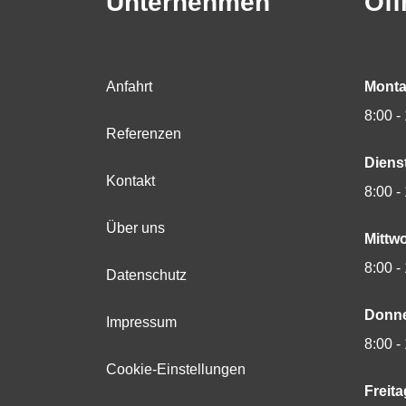
Unternehmen
Öff
Anfahrt
Monta
8:00 -
Referenzen
Diens
Kontakt
8:00 -
Über uns
Mittw
8:00 -
Datenschutz
Donne
Impressum
8:00 -
Cookie-Einstellungen
Freita