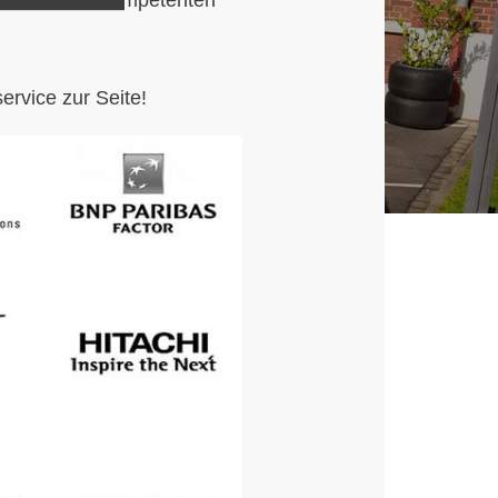
rvice zur Seite!