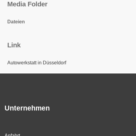
Media Folder
Dateien
Link
Autowerkstatt in Düsseldorf
Unternehmen
Anfahrt