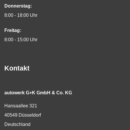
Donnerstag:
8:00 - 18:00 Uhr
Freitag:
8:00 - 15:00 Uhr
Kontakt
autowerk G+K GmbH & Co. KG
Hansaallee 321
40549
Düsseldorf
Deutschland