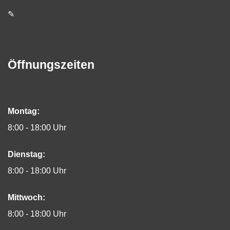
✎
Öffnungszeiten
Montag:
8:00 - 18:00 Uhr
Dienstag:
8:00 - 18:00 Uhr
Mittwoch:
8:00 - 18:00 Uhr