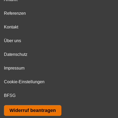
Referenzen
Kontakt
Über uns
Datenschutz
Impressum
Cookie-Einstellungen
BFSG
Widerruf beantragen