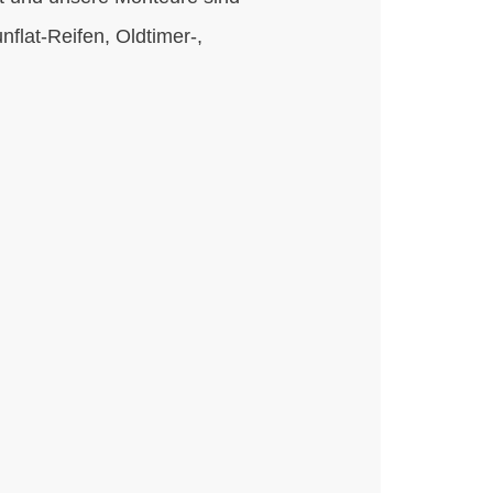
flat-Reifen, Oldtimer-,