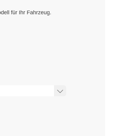
ell für Ihr Fahrzeug.