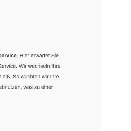
service
. Hier erwartet Sie
ervice. Wir wechseln Ihre
eiß. So wuchten wir Ihre
abnutzen, was zu einer