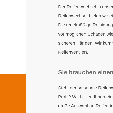
Der Reifenwechsel in unse
Reifenwechsel bieten wir e
Die regelmäßige Reinigung 
vor möglichen Schäden wie
sicheren Händen. Wir kümm
Reifenventilen.
Sie brauchen eine
Steht der saisonale Reifen
Profil? Wir bieten Ihnen ei
große Auswahl an Reifen 