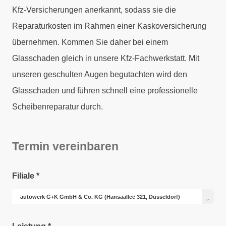
Kfz-Versicherungen anerkannt, sodass sie die
Reparaturkosten im Rahmen einer Kaskoversicherung
übernehmen. Kommen Sie daher bei einem
Glasschaden gleich in unsere Kfz-Fachwerkstatt. Mit
unseren geschulten Augen begutachten wird den
Glasschaden und führen schnell eine professionelle
Scheibenreparatur durch.
Termin vereinbaren
Filiale
*