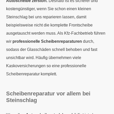
Autoscheibe zerstört
. Deshalb ist es sicherer und
kostengünstiger, wenn Sie schon einen kleinen
Steinschlag bei uns reparieren lassen, damit
beispielsweise nicht die komplette Frontscheibe
ausgetauscht werden muss. Als Kfz-Fachbetrieb führen
wir
professionelle Scheibenreparaturen
durch,
sodass der Glasschäden schnell behoben und fast
unsichtbar wird. Häufig übernehmen viele
Kaskoversicherungen so eine professionelle
Scheibenreparatur komplett.
Scheibenreparatur vor allem bei
Steinschlag