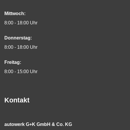
Mittwoch:
8:00 - 18:00 Uhr
Donnerstag:
8:00 - 18:00 Uhr
Freitag:
8:00 - 15:00 Uhr
Kontakt
autowerk G+K GmbH & Co. KG