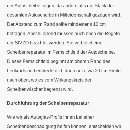
der Autoscheibe liegen, da andernfalls die Statik der
gesamten Autoscheibe in Mitleidenschaft gezogen wird.
Der Abstand zum Rand sollte mindestens 10 cm
betragen. Abschließend müssen auch noch die Regeln
der StVZO beachtet werden. Sie verbietet eine
Scheibenreparatur im Fernsichtfeld der Autoscheibe.
Dieses Fernsichtfeld beginnt am oberen Rand des
Lenkrads und erstreckt dich dann auf etwa 30 cm Breite
nach oben, wo es vom Wirkungskreis der
Scheibenwischer begrenzt wird.
Durchführung der
Scheibenreparatur
Wie wir als Autoglas-Profis Ihnen bei einer
Scheibenbeschädigung helfen können, entscheiden wir