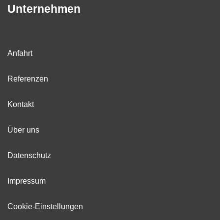
Unternehmen
Anfahrt
Referenzen
Kontakt
Über uns
Datenschutz
Impressum
Cookie-Einstellungen