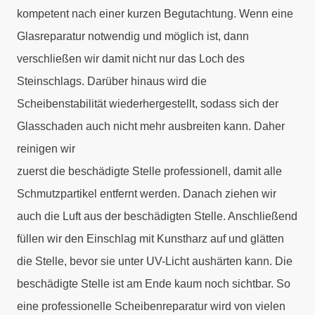
kompetent nach einer kurzen Begutachtung. Wenn eine
Glasreparatur notwendig und möglich ist, dann
verschließen wir damit nicht nur das Loch des
Steinschlags. Darüber hinaus wird die
Scheibenstabilität wiederhergestellt, sodass sich der
Glasschaden auch nicht mehr ausbreiten kann. Daher
reinigen wir
zuerst die beschädigte Stelle professionell, damit alle
Schmutzpartikel entfernt werden. Danach ziehen wir
auch die Luft aus der beschädigten Stelle. Anschließend
füllen wir den Einschlag mit Kunstharz auf und glätten
die Stelle, bevor sie unter UV-Licht aushärten kann. Die
beschädigte Stelle ist am Ende kaum noch sichtbar. So
eine professionelle Scheibenreparatur wird von vielen