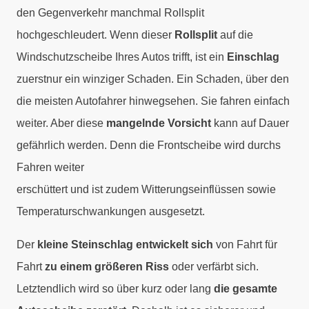
den Gegenverkehr manchmal Rollsplit
hochgeschleudert. Wenn dieser
Rollsplit
auf die
Windschutzscheibe Ihres Autos trifft, ist ein
Einschlag
zuerstnur ein winziger Schaden. Ein Schaden, über den
die meisten Autofahrer hinwegsehen. Sie fahren einfach
weiter. Aber diese
mangelnde Vorsicht
kann auf Dauer
gefährlich werden. Denn die Frontscheibe wird durchs
Fahren weiter
erschüttert und ist zudem Witterungseinflüssen sowie
Temperaturschwankungen ausgesetzt.
Der
kleine Steinschlag entwickelt sich
von Fahrt für
Fahrt
zu einem größeren Riss
oder verfärbt sich.
Letztendlich wird so über kurz oder lang
die gesamte