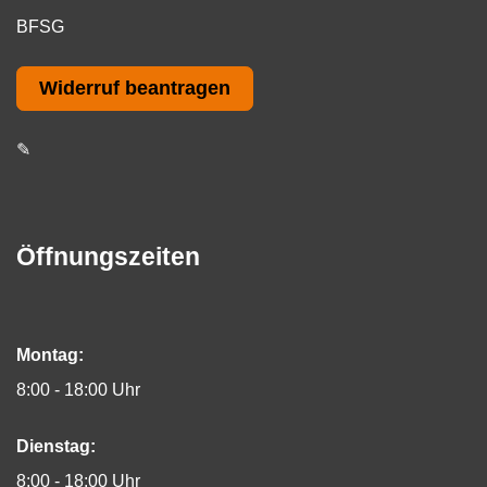
BFSG
Widerruf beantragen
✎
Öffnungszeiten
Montag:
8:00 - 18:00 Uhr
Dienstag:
8:00 - 18:00 Uhr